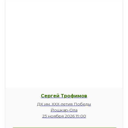
Сергей Трофимов
ДК им. ХХХ-летия Победы
Йошкар-Ола
23 ноября 2026 19:00