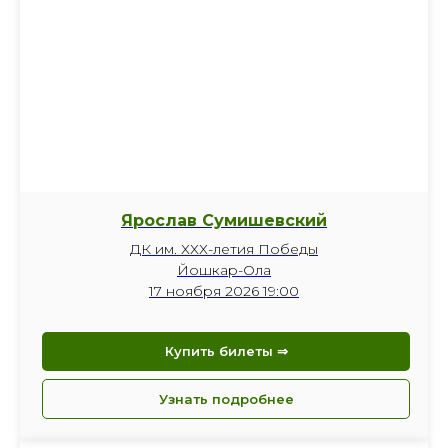
Ярослав Сумишевский
ДК им. ХХХ-летия Победы
Йошкар-Ола
17 ноября 2026 19:00
Купить билеты ⇒
Узнать подробнее