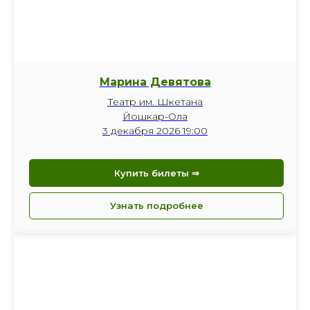
Марина Девятова
Театр им. Шкетана
Йошкар-Ола
3 декабря 2026 19:00
Купить билеты ⇒
Узнать подробнее