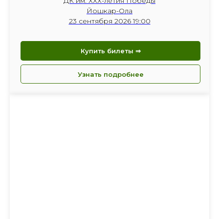
ДК им. ХХХ-летия Победы
Йошкар-Ола
23 сентября 2026 19:00
Купить билеты ⇒
Узнать подробнее