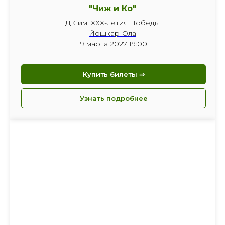
"Чиж и Ко"
ДК им. ХХХ-летия Победы
Йошкар-Ола
19 марта 2027 19:00
Купить билеты ⇒
Узнать подробнее