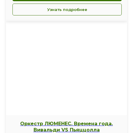
Узнать подробнее
Оркестр ЛЮМЕНЕС. Времена года.
Вивальди VS Пьяццолла