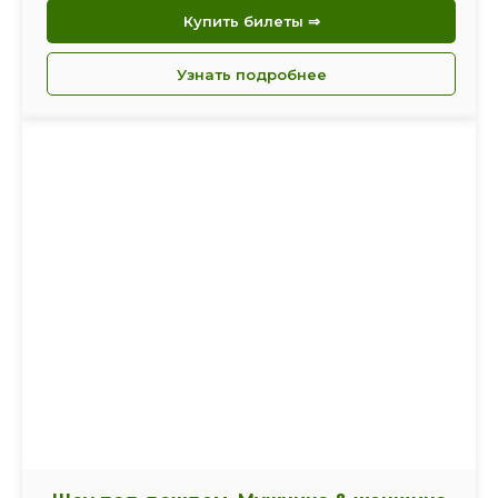
Купить билеты ⇒
Узнать подробнее