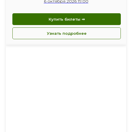
6 октября 2026 19:00
Купить билеты ⇒
Узнать подробнее