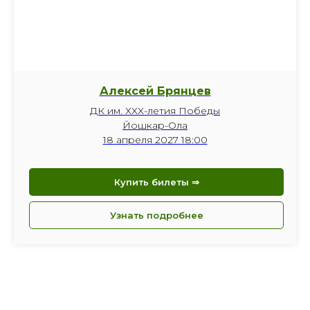
Алексей Брянцев
ДК им. ХХХ-летия Победы
Йошкар-Ола
18 апреля 2027 18:00
Купить билеты ⇒
Узнать подробнее