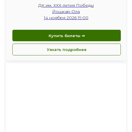
ДК им. ХХХ-летия Победы
Йошкар-Ола
14 ноября 2026 19:00
Купить билеты ⇒
Узнать подробнее