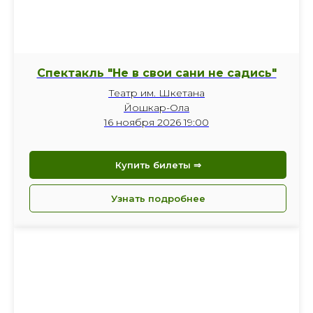
Спектакль "Не в свои сани не садись"
Театр им. Шкетана
Йошкар-Ола
16 ноября 2026 19:00
Купить билеты ⇒
Узнать подробнее