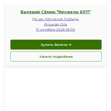
Валерий Сёмин "Неужели 60?!"
ДК им. ХХХ-летия Победы
Йошкар-Ола
19 октября 2026 18:00
Купить билеты ⇒
Узнать подробнее