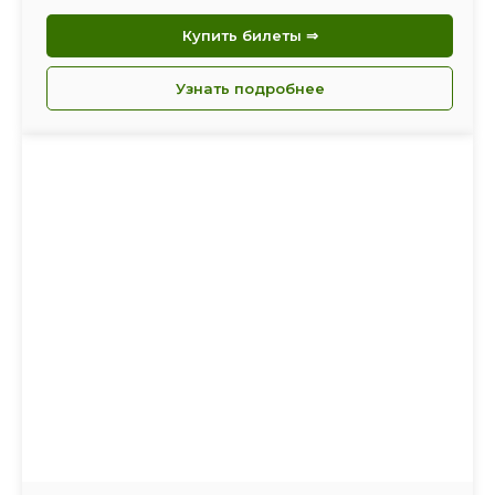
Купить билеты ⇒
Узнать подробнее