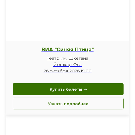
ВИА "Синяя Птица"
Театр им. Шкетана
Йошкар-Ола
26 октября 2026 19:00
Купить билеты ⇒
Узнать подробнее