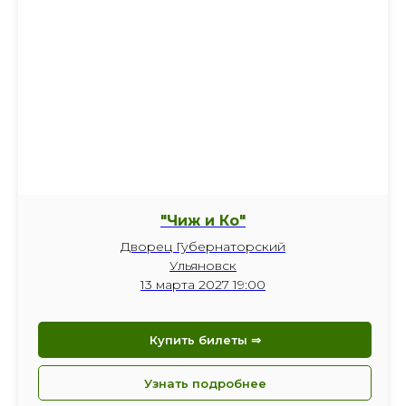
"Чиж и Ко"
Дворец Губернаторский
Ульяновск
13 марта 2027 19:00
Купить билеты ⇒
Узнать подробнее