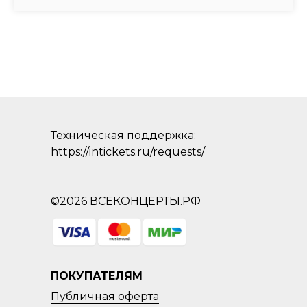
Техническая поддержка:
https://intickets.ru/requests/
©2026 ВСЕКОНЦЕРТЫ.РФ
ПОКУПАТЕЛЯМ
Публичная оферта