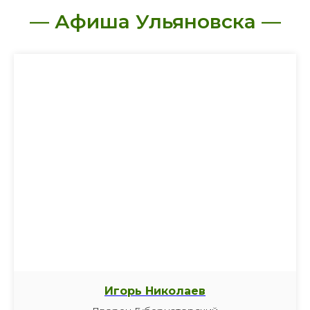
— Афиша Ульяновска —
Игорь Николаев