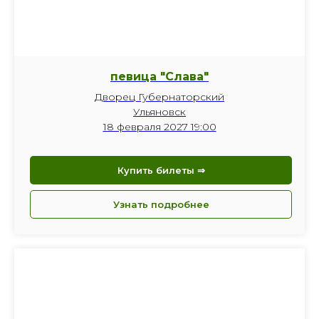
певица "Слава"
Дворец Губернаторский
Ульяновск
18 февраля 2027 19:00
Купить билеты ⇒
Узнать подробнее