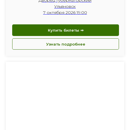
Дворец Губернаторский
Ульяновск
7 октября 2026 19:00
Купить билеты ⇒
Узнать подробнее