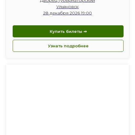
Дворец Губернаторский
Ульяновск
28 декабря 2026 19:00
Купить билеты ⇒
Узнать подробнее