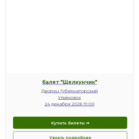
балет "Щелкунчик"
Дворец Губернаторский
Ульяновск
24 декабря 2026 19:00
Купить билеты ⇒
Узнать подробнее