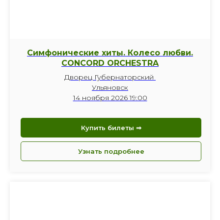
Симфонические хиты. Колесо любви.
CONCORD ORCHESTRA
Дворец Губернаторский
Ульяновск
14 ноября 2026 19:00
Купить билеты ⇒
Узнать подробнее