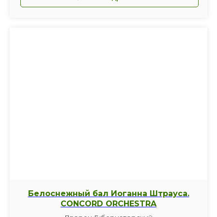
Белоснежный бал Иоганна Штрауса.
CONCORD ORCHESTRA