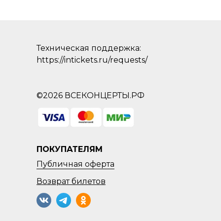
Техническая поддержка:
https://intickets.ru/requests/
©2026 ВСЕКОНЦЕРТЫ.РФ
ПОКУПАТЕЛЯМ
Публичная оферта
Возврат
билетов