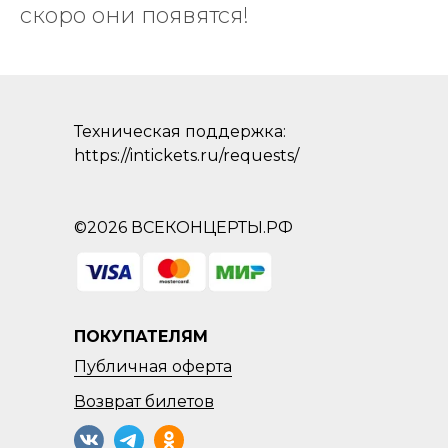
скоро они появятся!
Техническая поддержка:
https://intickets.ru/requests/
©2026 ВСЕКОНЦЕРТЫ.РФ
ПОКУПАТЕЛЯМ
Публичная оферта
Возврат
билетов