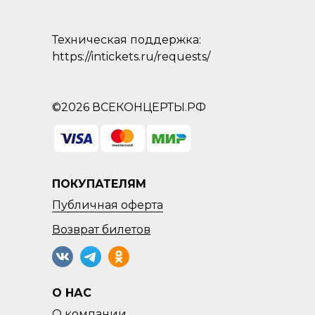
Техническая поддержка:
https://intickets.ru/requests/
©2026 ВСЕКОНЦЕРТЫ.РФ
ПОКУПАТЕЛЯМ
Публичная оферта
Возврат
билетов
О НАС
О компании