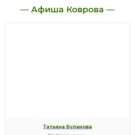
— Афиша Коврова —
Татьяна Буланова