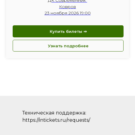
ДК Современник
Ковров
23 ноября 2026 19:00
Купить билеты ⇒
Узнать подробнее
Техническая поддержка:
https://intickets.ru/requests/