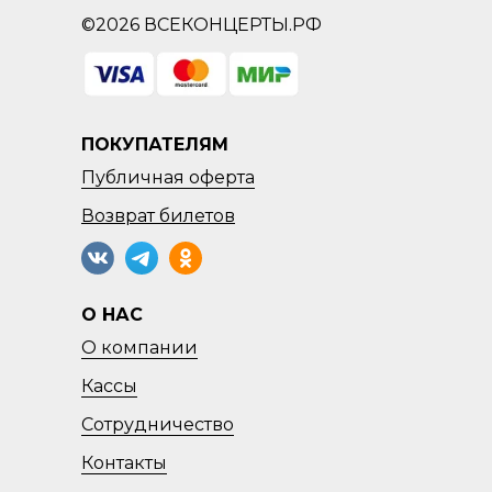
©2026 ВСЕКОНЦЕРТЫ.РФ
ПОКУПАТЕЛЯМ
Публичная оферта
Возврат
билетов
О НАС
О компании
Кассы
Сотрудничество
Контакты