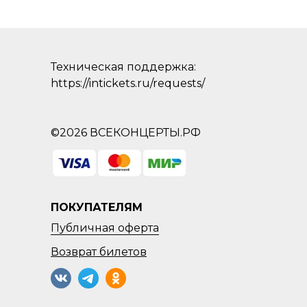
Техническая поддержка:
https://intickets.ru/requests/
©2026 ВСЕКОНЦЕРТЫ.РФ
ПОКУПАТЕЛЯМ
Публичная оферта
Возврат
билетов