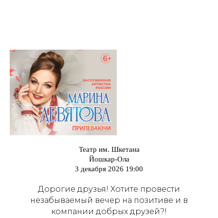
Театр им. Шкетана
Йошкар-Ола
3 декабря 2026 19:00
Дорогие друзья! Хотите провести
незабываемый вечер на позитиве и в
компании добрых друзей?!