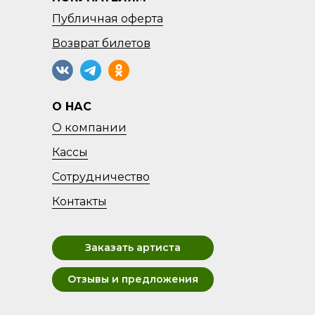
Публичная оферта
Возврат
билетов
О НАС
О компании
Кассы
Сотрудничество
Контакты
Заказать артиста
Отзывы и предложения