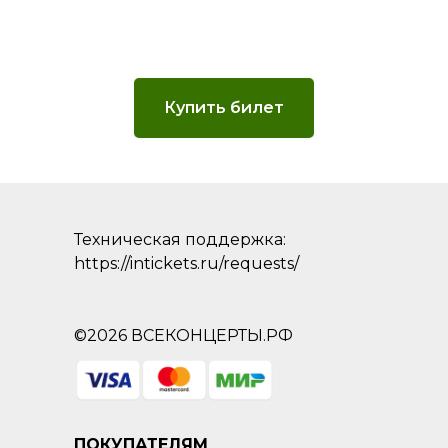
Купить билет
Техническая поддержка:
https://intickets.ru/requests/
©2026 ВСЕКОНЦЕРТЫ.РФ
ПОКУПАТЕЛЯМ