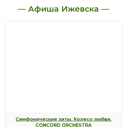
— Афиша Ижевска —
Симфонические хиты. Колесо любви.
CONCORD ORCHESTRA