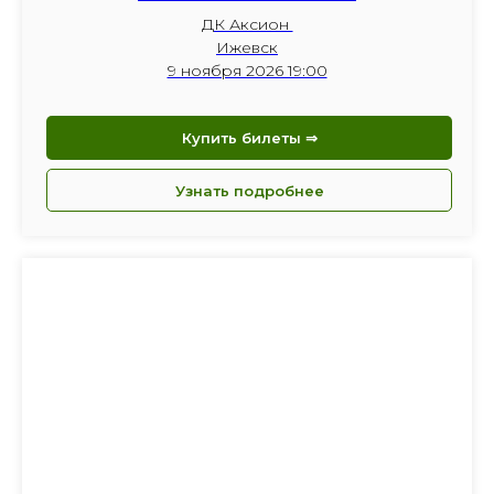
ДК Аксион
Ижевск
9 ноября 2026 19:00
Купить билеты ⇒
Узнать подробнее