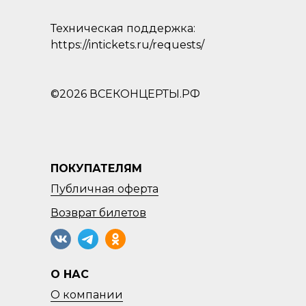
Техническая поддержка:
https://intickets.ru/requests/
©2026 ВСЕКОНЦЕРТЫ.РФ
ПОКУПАТЕЛЯМ
Публичная оферта
Возврат
билетов
О НАС
О компании