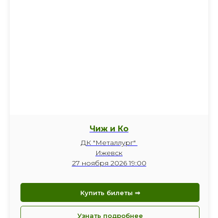
Чиж и Ко
ДК "Металлург"
Ижевск
27 ноября 2026 19:00
Купить билеты ⇒
Узнать подробнее