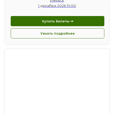
Ижевск
1 декабря 2026 19:00
Купить билеты ⇒
Узнать подробнее