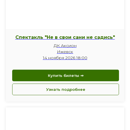
Спектакль "Не в свои сани не садись"
ДК Аксион
Ижевск
14 ноября 2026 18:00
Купить билеты ⇒
Узнать подробнее