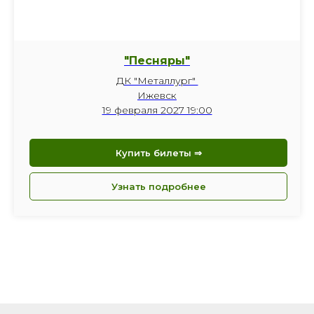
"Песняры"
ДК "Металлург"
Ижевск
19 февраля 2027 19:00
Купить билеты ⇒
Узнать подробнее