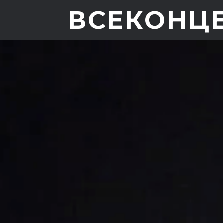
ВСЕКОНЦ