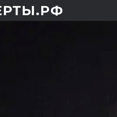
ЕРТЫ.РФ