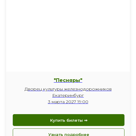
"Песняры"
Дворец культуры железнодорожников
Екатеринбург
3 марта 2027 19:00
Купить билеты ⇒
Узнать подробнее