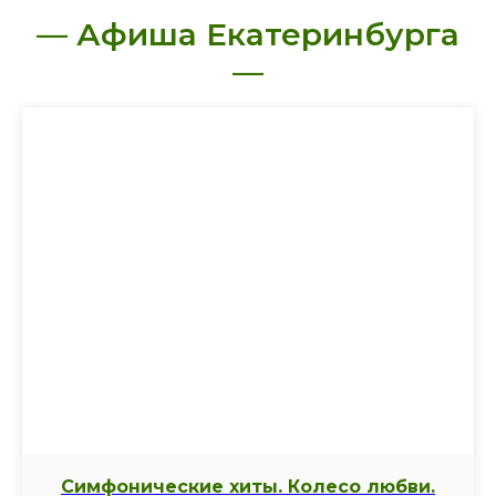
— Афиша Екатеринбурга
—
Симфонические хиты. Колесо любви.