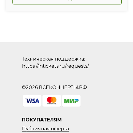
Техническая поддержка:
https://intickets.ru/requests/
©2026 ВСЕКОНЦЕРТЫ.РФ
ПОКУПАТЕЛЯМ
Публичная оферта