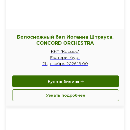
Белоснежный бал Иоганна Штрауса.
CONCORD ORCHESTRA
ККТ "Космос"
Екатеринбург
21 декабря 2026 19:00
Купить билеты ⇒
Узнать подробнее