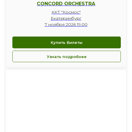
CONCORD ORCHESTRA
ККТ "Космос"
Екатеринбург
7 ноября 2026 19:00
Купить билеты
Узнать подробнее