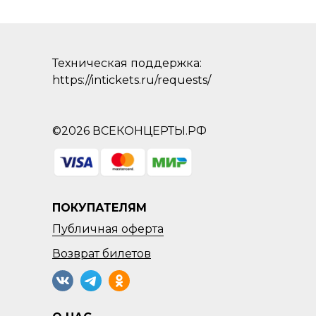
Техническая поддержка:
https://intickets.ru/requests/
©2026 ВСЕКОНЦЕРТЫ.РФ
ПОКУПАТЕЛЯМ
Публичная оферта
Возврат
билетов