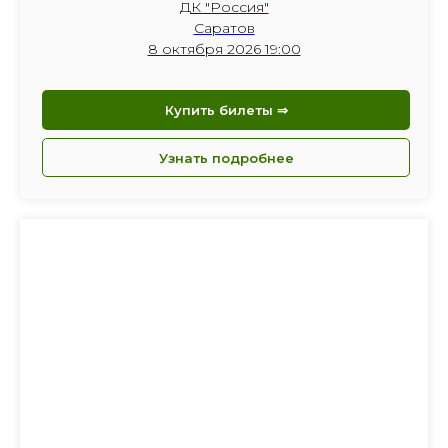
ДК "Россия"
Саратов
8 октября 2026 19:00
Купить билеты ⇒
Узнать подробнее