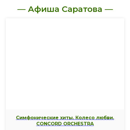
— Афиша Саратова —
Симфонические хиты. Колесо любви.
CONCORD ORCHESTRA