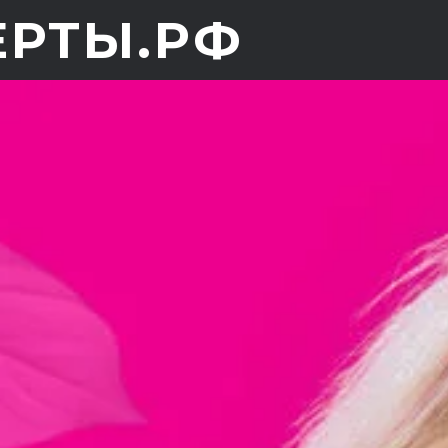
ЕРТЫ.РФ