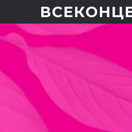
ВСЕКОНЦ