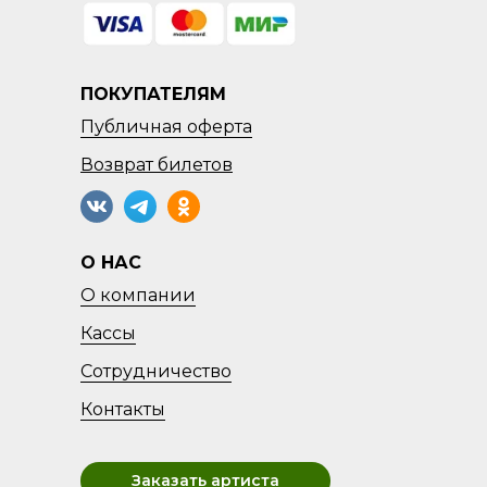
ПОКУПАТЕЛЯМ
Публичная оферта
Возврат
билетов
О НАС
О компании
Кассы
Сотрудничество
Контакты
Заказать артиста