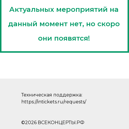
Актуальных мероприятий на
данный момент нет, но скоро
они появятся!
Техническая поддержка:
https://intickets.ru/requests/
©2026 ВСЕКОНЦЕРТЫ.РФ