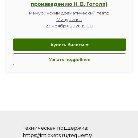
произведению Н. В. Гоголя)
Мичуринский драматический театр
Мичуринск
23 ноября 2026 19:00
Купить билеты ⇒
Узнать подробнее
Техническая поддержка:
https://intickets.ru/requests/