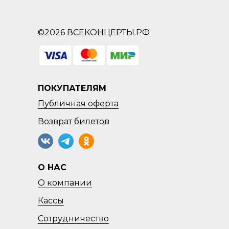
©2026 ВСЕКОНЦЕРТЫ.РФ
ПОКУПАТЕЛЯМ
Публичная оферта
Возврат
билетов
О НАС
О компании
Кассы
Сотрудничество