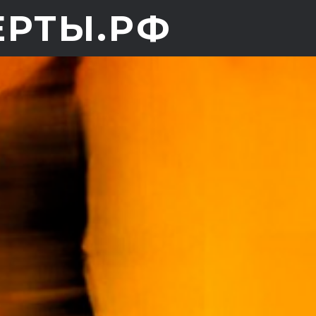
ЕРТЫ.РФ