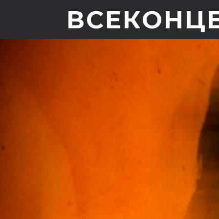
ВСЕКОНЦ