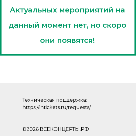
Актуальных мероприятий на
данный момент нет, но скоро
они появятся!
Техническая поддержка:
https://intickets.ru/requests/
©2026 ВСЕКОНЦЕРТЫ.РФ