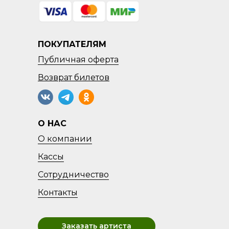
ПОКУПАТЕЛЯМ
Публичная оферта
Возврат
билетов
О НАС
О компании
Кассы
Сотрудничество
Контакты
Заказать артиста