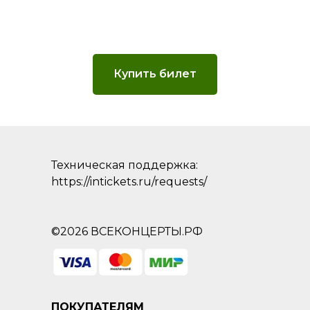
Купить билет
Техническая поддержка:
https://intickets.ru/requests/
©2026 ВСЕКОНЦЕРТЫ.РФ
ПОКУПАТЕЛЯМ