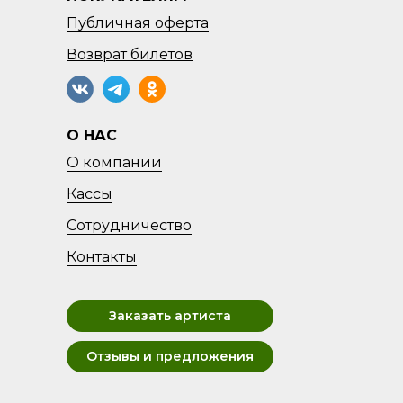
Публичная оферта
Возврат
билетов
О НАС
О компании
Кассы
Сотрудничество
Контакты
Заказать артиста
Отзывы и предложения