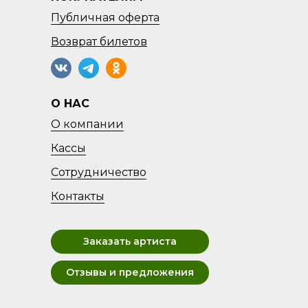
Публичная оферта
Возврат
билетов
О НАС
О компании
Кассы
Сотрудничество
Контакты
Заказать артиста
Отзывы и предложения