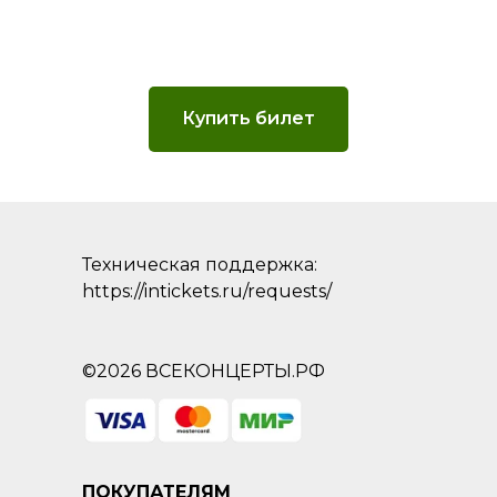
Купить билет
Техническая поддержка:
https://intickets.ru/requests/
©2026 ВСЕКОНЦЕРТЫ.РФ
ПОКУПАТЕЛЯМ