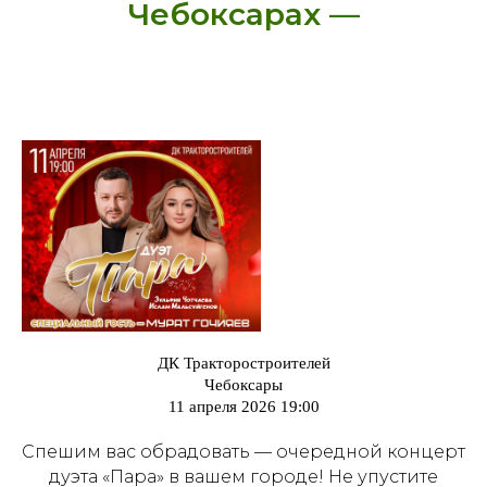
Чебоксарах —
ДК Тракторостроителей
Чебоксары
11 апреля 2026 19:00
Спешим вас обрадовать — очередной концерт
дуэта «Пара» в вашем городе! Не упустите