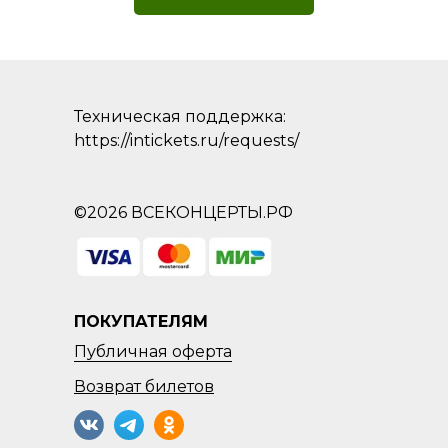
Техническая поддержка:
https://intickets.ru/requests/
©2026 ВСЕКОНЦЕРТЫ.РФ
ПОКУПАТЕЛЯМ
Публичная оферта
Возврат
билетов