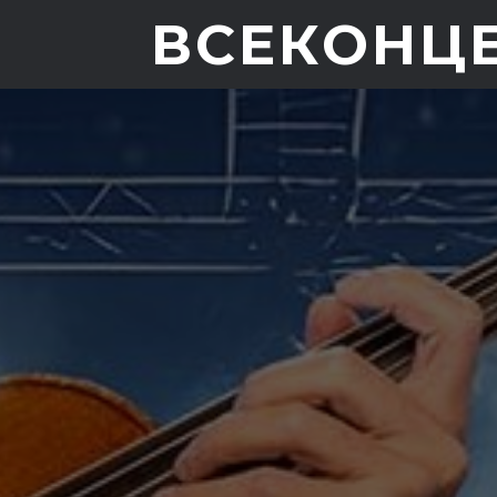
ВСЕКОНЦ