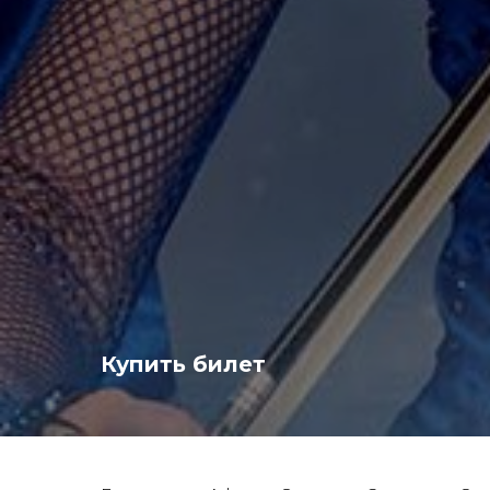
Купить билет