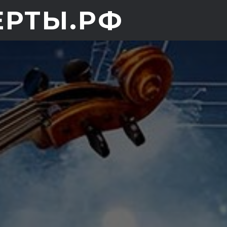
ЕРТЫ.РФ