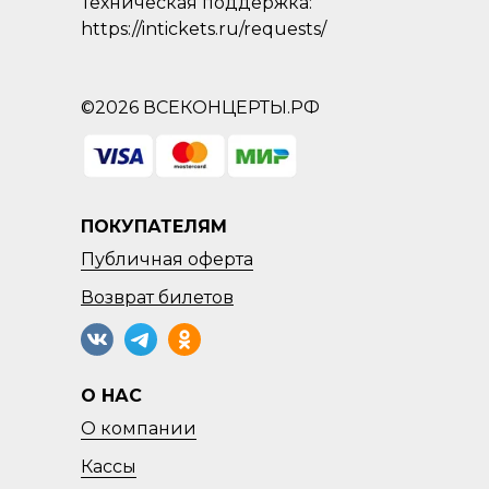
Техническая поддержка:
https://intickets.ru/requests/
©2026 ВСЕКОНЦЕРТЫ.РФ
ПОКУПАТЕЛЯМ
Публичная оферта
Возврат
билетов
О НАС
О компании
Кассы