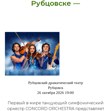
Рубцовске —
Рубцовский драматический театр
Рубцовск
26 октября 2026 19:00
Первый в мире танцующий симфонический
оркестр CONCORD ORCHESTRA представляет