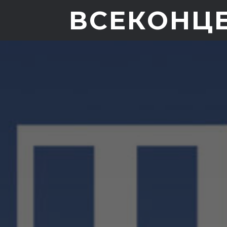
ВСЕКОНЦ