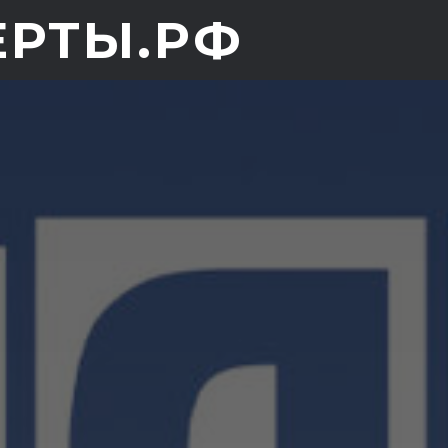
ЕРТЫ.РФ