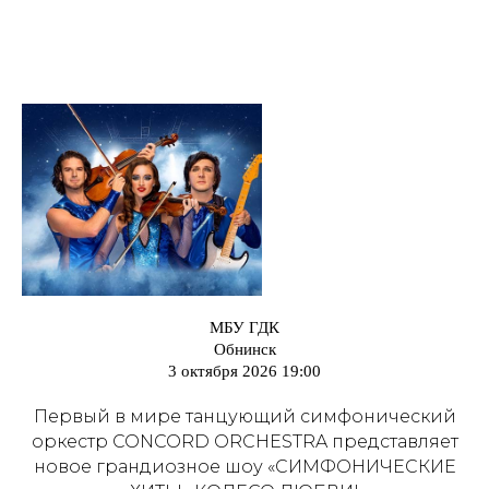
МБУ ГДК
Обнинск
3 октября 2026 19:00
Первый в мире танцующий симфонический
оркестр CONCORD ORCHESTRA представляет
новое грандиозное шоу «СИМФОНИЧЕСКИЕ