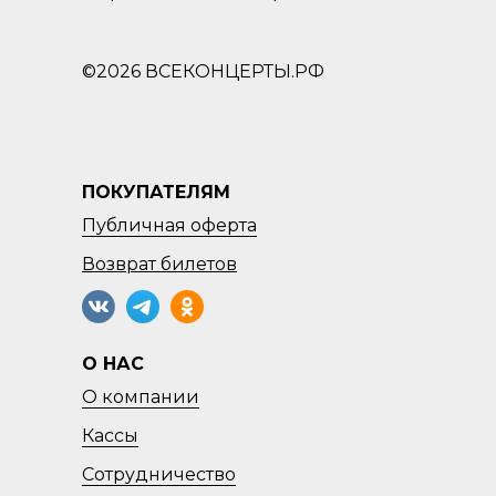
©2026 ВСЕКОНЦЕРТЫ.РФ
ПОКУПАТЕЛЯМ
Публичная оферта
Возврат
билетов
О НАС
О компании
Кассы
Сотрудничество