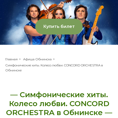
Купить билет
Главная
»
Афиша Обнинска
»
Симфонические хиты. Колесо любви. CONCORD ORCHESTRA в
Обнинске
— Симфонические хиты.
Колесо любви. CONCORD
ORCHESTRA в Обнинске —