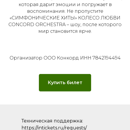
которая дарит эмоции и погружает в
воспоминания. Не пропустите
«СИМФОНИЧЕСКИЕ ХИТЫ» КОЛЕСО ЛЮБВИ
CONCORD ORCHESTRA – шоу, после которого
мир становится ярче.
Организатор ООО Конкорд ИНН 7842194494
Купить билет
Техническая поддержка:
https://intickets.ru/requests/