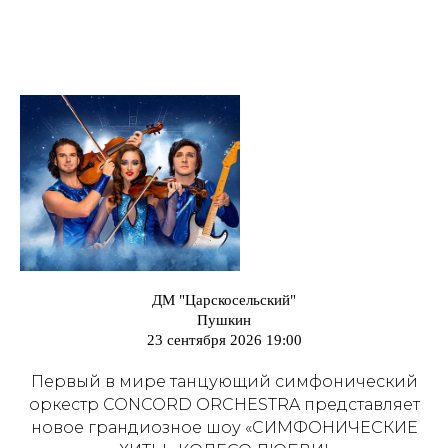
ДМ "Царскосельский"
Пушкин
23 сентября 2026 19:00
Первый в мире танцующий симфонический
оркестр CONCORD ORCHESTRA представляет
новое грандиозное шоу «СИМФОНИЧЕСКИЕ