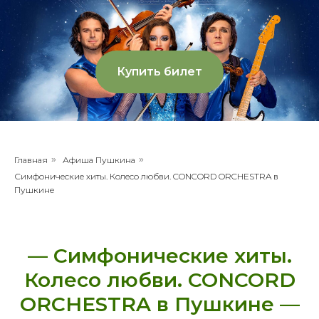
Купить билет
Главная
»
Афиша Пушкина
»
Симфонические хиты. Колесо любви. CONCORD ORCHESTRA в
Пушкине
— Симфонические хиты.
Колесо любви. CONCORD
ORCHESTRA в Пушкине —