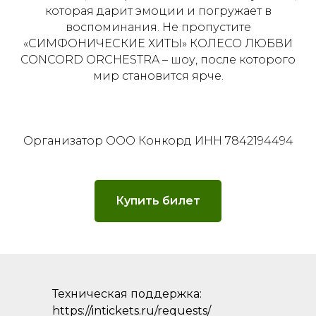
которая дарит эмоции и погружает в
воспоминания. Не пропустите
«СИМФОНИЧЕСКИЕ ХИТЫ» КОЛЕСО ЛЮБВИ
CONCORD ORCHESTRA – шоу, после которого
мир становится ярче.
Организатор ООО Конкорд ИНН 7842194494
Купить билет
Техническая поддержка:
https://intickets.ru/requests/