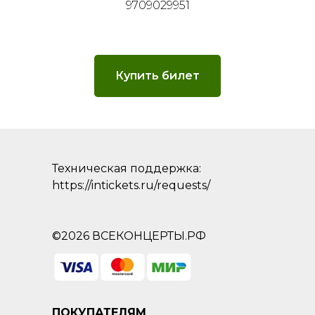
9709029951
Купить билет
Техническая поддержка:
https://intickets.ru/requests/
©2026 ВСЕКОНЦЕРТЫ.РФ
ПОКУПАТЕЛЯМ