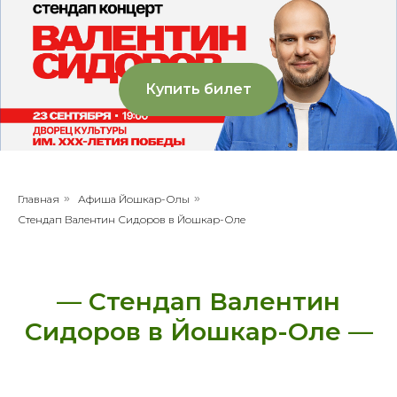
Купить билет
Главная
»
Афиша Йошкар-Олы
»
Стендап Валентин Сидоров в Йошкар-Оле
— Стендап Валентин
Сидоров в Йошкар-Оле —