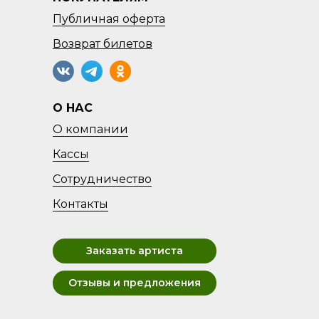
Публичная оферта
Возврат
билетов
О НАС
О компании
Кассы
Сотрудничество
Контакты
Заказать артиста
Отзывы и предложения