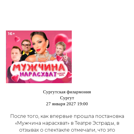
Сургутская филармония
Сургут
27 января 2027 19:00
После того, как впервые прошла постановка
«Мужчина нарасхват» в Театре Эстрады, в
отзывах о спектакле отмечали, что это