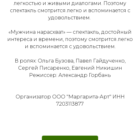
легкостью и живыми диалогами. Поэтому
спектакль смотрится легко и вспоминается с
удовольствием.
«Мужчина нарасхват» — спектакль, достойный
интереса и времени, поэтому смотрится легко
и вспоминается с удовольствием.
В ролях: Ольга Бузова, Павел Гайдученко,
Сергей Писаренко, Евгений Никишин
Режиссер: Александр Горбань
Организатор ООО "Маргарита-Арт" ИНН
7203113877