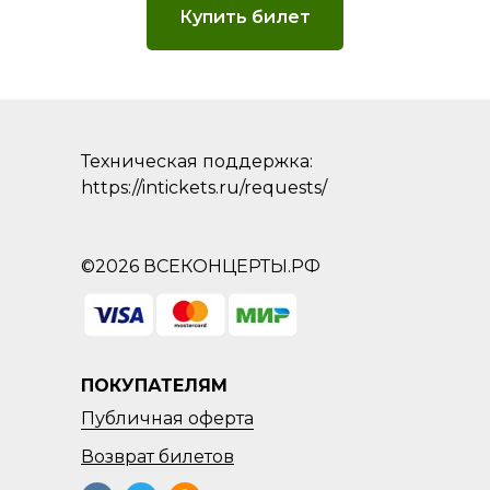
Купить билет
Техническая поддержка:
https://intickets.ru/requests/
©2026 ВСЕКОНЦЕРТЫ.РФ
ПОКУПАТЕЛЯМ
Публичная оферта
Возврат
билетов