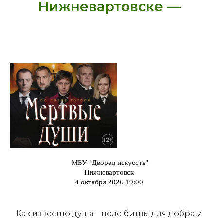
Нижневартовске —
МБУ "Дворец искусств"
Нижневартовск
4 октября 2026 19:00
Как известно душа – поле битвы для добра и