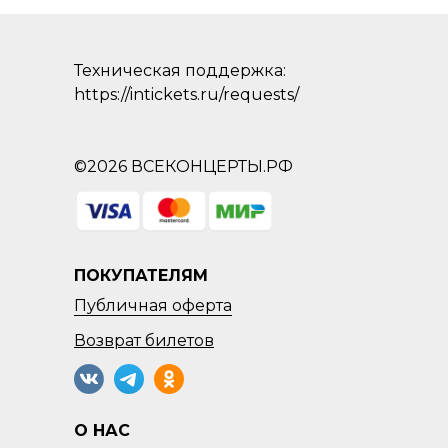
Техническая поддержка:
https://intickets.ru/requests/
©2026 ВСЕКОНЦЕРТЫ.РФ
ПОКУПАТЕЛЯМ
Публичная оферта
Возврат
билетов
О НАС