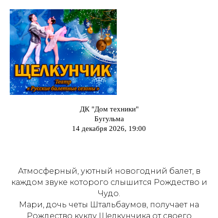
ДК "Дом техники"
Бугульма
14 декабря 2026, 19:00
Атмосферный, уютный новогодний балет, в
каждом звуке которого слышится Рождество и
Чудо.
Мари, дочь четы Штальбаумов, получает на
Рождество куклу Щелкунчика от своего