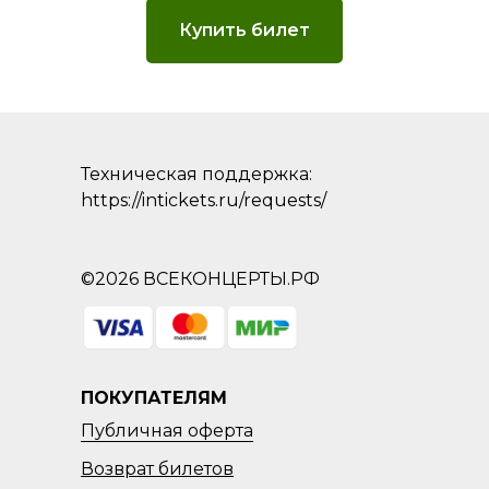
Купить билет
Техническая поддержка:
https://intickets.ru/requests/
©2026 ВСЕКОНЦЕРТЫ.РФ
ПОКУПАТЕЛЯМ
Публичная оферта
Возврат
билетов