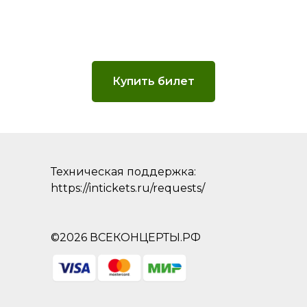
Купить билет
Техническая поддержка:
https://intickets.ru/requests/
©2026 ВСЕКОНЦЕРТЫ.РФ