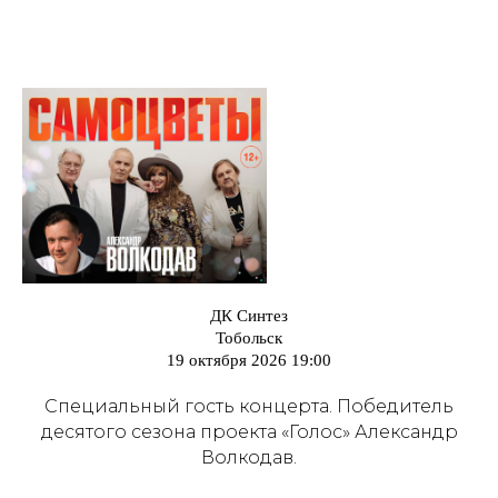
ДК Синтез
Тобольск
19 октября 2026 19:00
Специальный гость концерта. Победитель
десятого сезона проекта «Голос» Александр
Волкодав.