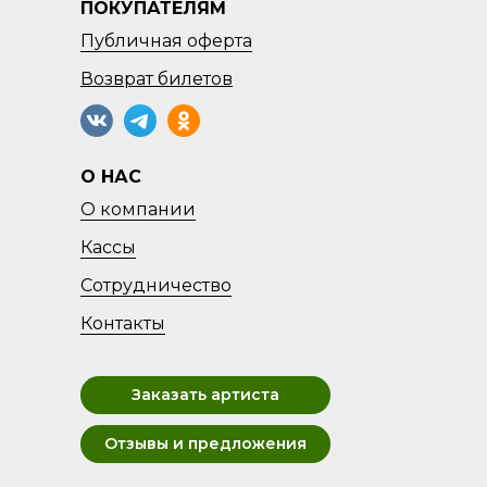
ПОКУПАТЕЛЯМ
Публичная оферта
Возврат
билетов
О НАС
О компании
Кассы
Сотрудничество
Контакты
Заказать артиста
Отзывы и предложения