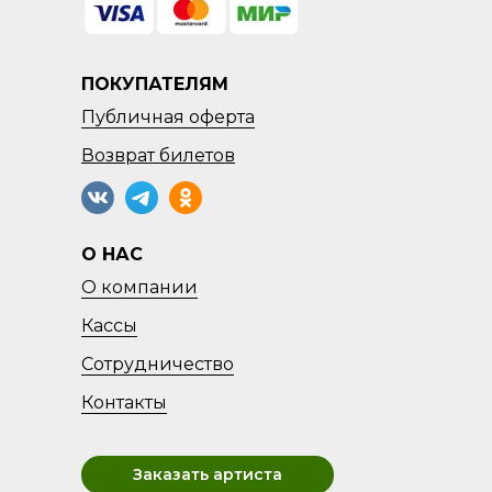
ПОКУПАТЕЛЯМ
Публичная оферта
Возврат
билетов
О НАС
О компании
Кассы
Сотрудничество
Контакты
Заказать артиста