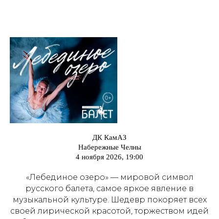
ДК КамАЗ
Набережные Челны
4 ноября 2026, 19:00
«Лебединое озеро» — мировой символ
русского балета, самое яркое явление в
музыкальной культуре. Шедевр покоряет всех
своей лирической красотой, торжеством идей