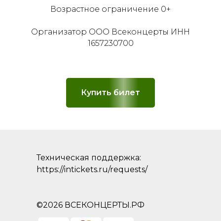
Возрастное ограничение 0+
Организатор ООО Всеконцерты ИНН
1657230700
Купить билет
Техническая поддержка:
https://intickets.ru/requests/
©2026 ВСЕКОНЦЕРТЫ.РФ