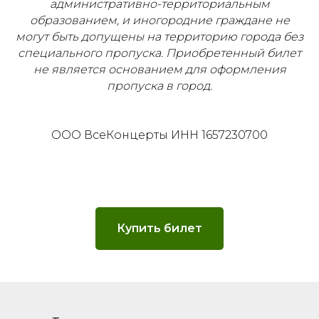
административно-территориальным
образованием, и иногородние граждане не
могут быть допущены на территорию города без
специального пропуска. Приобретенный билет
не является основанием для оформления
пропуска в город.
ООО ВсеКонцерты ИНН 1657230700
Купить билет