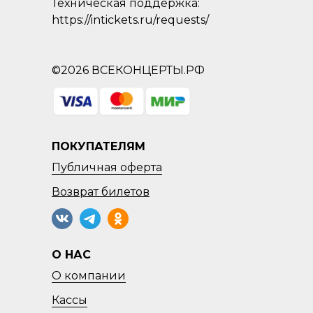
Техническая поддержка:
https://intickets.ru/requests/
©2026 ВСЕКОНЦЕРТЫ.РФ
ПОКУПАТЕЛЯМ
Публичная оферта
Возврат
билетов
О НАС
О компании
Кассы