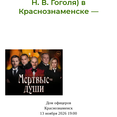
Н. В. Гоголя) в
Краснознаменске —
Дом офицеров
Краснознаменск
13 ноября 2026 19:00