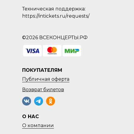
Техническая поддержка:
https://intickets.ru/requests/
©2026 ВСЕКОНЦЕРТЫ.РФ
ПОКУПАТЕЛЯМ
Публичная оферта
Возврат
билетов
О НАС
О компании