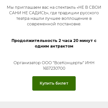
Мы приглашаем вас на спектакль «НЕ В СВОИ
САНИ НЕ САДИСЬ», где традиции русского
театра нашли лучшее воплощение в
современной постановке.
Продолжительность 2 часа 20 минут с
одним антрактом
Организатор ООО "ВсеКонцерты" ИНН
1657230700
Купить билет