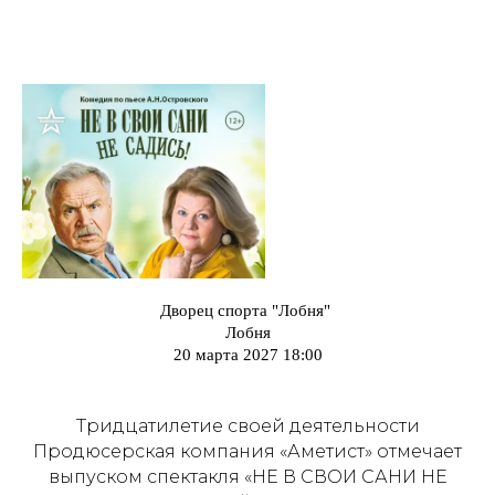
Дворец спорта "Лобня"
Лобня
20 марта 2027 18:00
Тридцатилетие своей деятельности
Продюсерская компания «Аметист» отмечает
выпуском спектакля «НЕ В СВОИ САНИ НЕ