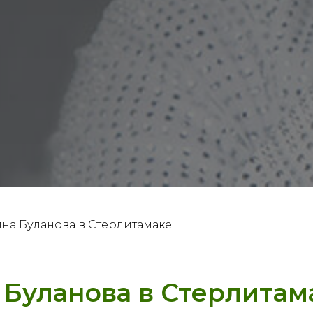
яна Буланова в Стерлитамаке
 Буланова в Стерлитам