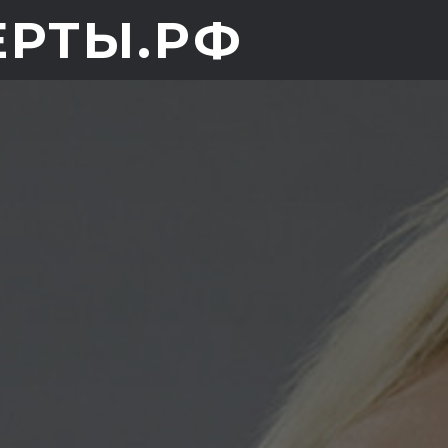
ЕРТЫ.РФ