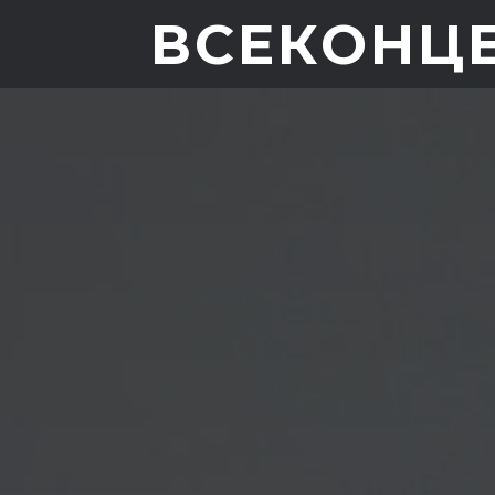
ВСЕКОНЦ